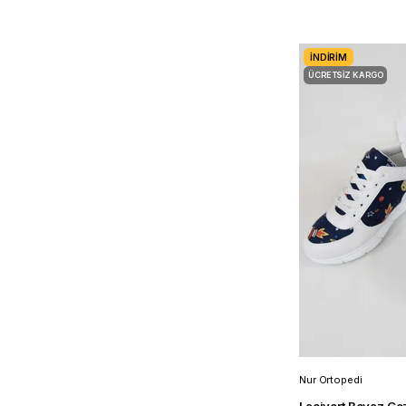
İNDIRIM
ÜCRETSIZ KARGO
Nur Ortopedi