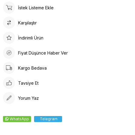
İstek Listeme Ekle
Karşılaştır
İndirimli Ürün
Fiyat Düşünce Haber Ver
Kargo Bedava
Tavsiye Et
Yorum Yaz
WhatsApp
Telegram