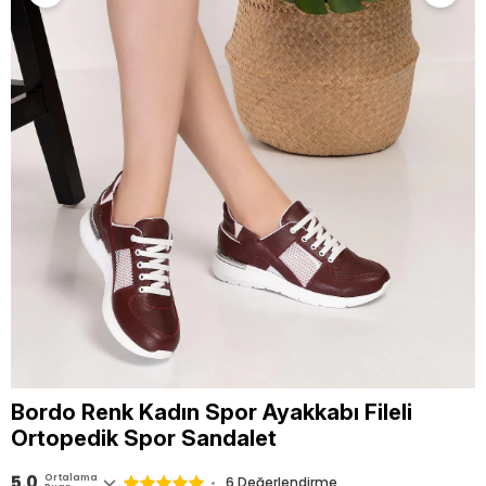
Bordo Renk Kadın Spor Ayakkabı Fileli
Ortopedik Spor Sandalet
5.0
Ortalama
6 Değerlendirme