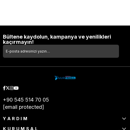
Bültene kaydolun, kampanya ve yenilikleri
kaçırmayın!
+90 545 514 70 05
[email protected]
YARDIM
KURUMSAL