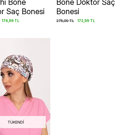
hi Bone
Bone Doktor Saç
r Saç Bonesi
Bonesi
176,99 TL
275,00 TL
172,99 TL
TÜKENDI