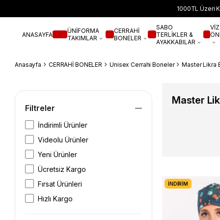
1000TL Üzeri K
SABO
VİZ
ÜNİFORMA
CERRAHİ
ANASAYFA
TERLİKLER &
ÖN
TAKIMLAR
BONELER
AYAKKABILAR
Anasayfa
CERRAHİ BONELER
Unisex Cerrahi Boneler
Master Likra 
Master Lik
Filtreler
İndirimli Ürünler
Videolu Ürünler
Yeni Ürünler
Ücretsiz Kargo
Fırsat Ürünleri
İNDIRIM
Hızlı Kargo