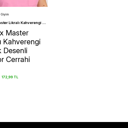
 Giyim
Unisex Master Likralı Kahverengi Ayıcık Desenli Doktor Cerrahi Bone
x Master
lı Kahverengi
k Desenli
r Cerrahi
172,99 TL