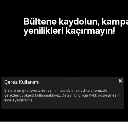
Bültene kaydolun, kamp
yenilikleri kaçırmayın!
Çerez Kullanımı
Sizlere en iyi alışveriş deneyimini sunabilmek adına sitemizde
çerezler(cookies) kullanmaktayız. Detaylı bilgi için Kvkk sözleşmesini
inceleyebilirsiniz.