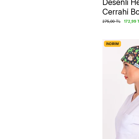
Desenli H
Cerrahi B
275,00 TL
172,99 
İNDIRIM