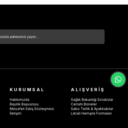
KURUMSAL
ALIŞVERİŞ
Hakkımızda
Sağlık Bakanlığı Scrubslar
Bayilik Başvurusu
Cerrahi Boneler
Mesafeli Satış Sözleşmesi
Sabo Terlik & Ayakkabılar
İletişim
Likralı Hemşire Formaları