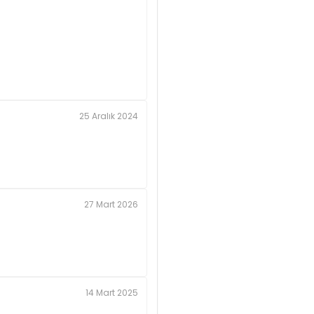
25 Aralık 2024
27 Mart 2026
14 Mart 2025