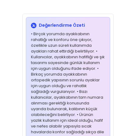
Değerlendirme Özeti
• Birçok yorumda ayakkabının
rahatlığı ve konforu öne çıkıyor,
özellikle uzun süreli kullanımda
ayakları rahat ettirdiği belirtiliyor. •
Kullanıcılar, ayakkabının hafifliği ve şık
tasarımı sayesinde günlük kullanım
için uygun olduğunu ifade ediyor. •
Birkaç yorumda ayakkabının
ortopedik yapısının sorunlu ayaklar
için uygun olduğu ve rahatlık
sağladığı vurgulanıyor. • Bazı
kullanıcılar, ayakkabının tam numara
alınması gerektiği konusunda
uyarıda bulunarak, kalıbının küçük
olabileceğini belirtiyor. • Ürünün
yazlık kullanım için ideal olduğu, hafif
ve nefes alabilir yapısıyla sıcak
havalarda konfor sağladığı sıkça dile