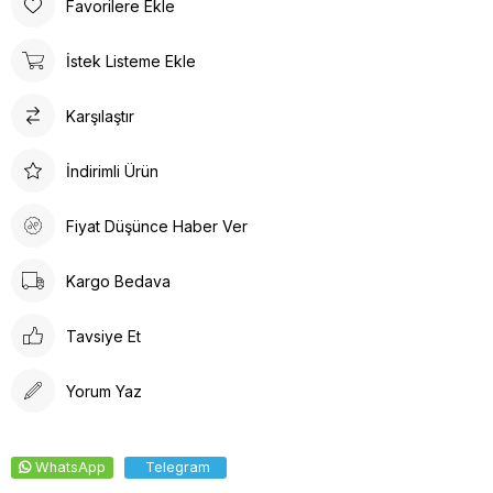
Favorilere Ekle
İstek Listeme Ekle
Karşılaştır
İndirimli Ürün
Fiyat Düşünce Haber Ver
Kargo Bedava
Tavsiye Et
Yorum Yaz
WhatsApp
Telegram