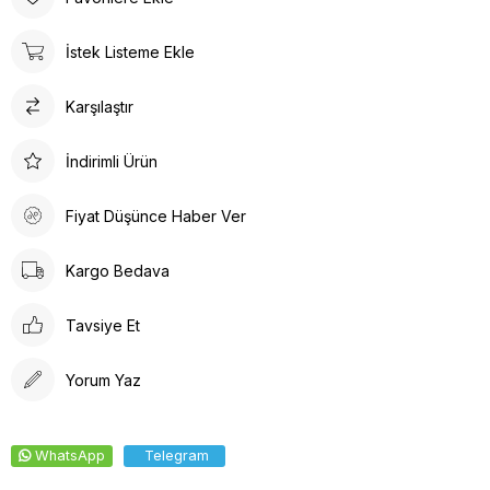
İstek Listeme Ekle
Karşılaştır
İndirimli Ürün
Fiyat Düşünce Haber Ver
Kargo Bedava
Tavsiye Et
Yorum Yaz
WhatsApp
Telegram