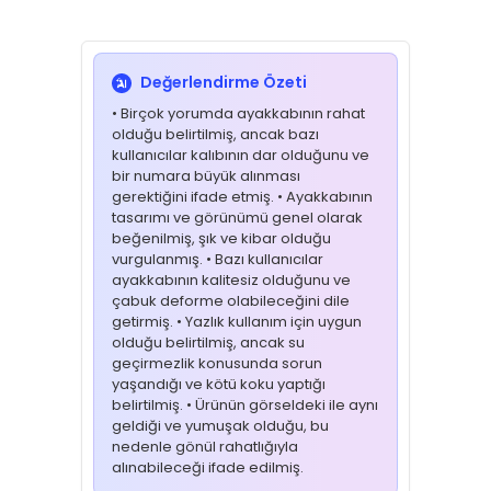
Değerlendirme Özeti
• Birçok yorumda ayakkabının rahat
olduğu belirtilmiş, ancak bazı
kullanıcılar kalıbının dar olduğunu ve
bir numara büyük alınması
gerektiğini ifade etmiş. • Ayakkabının
tasarımı ve görünümü genel olarak
beğenilmiş, şık ve kibar olduğu
vurgulanmış. • Bazı kullanıcılar
ayakkabının kalitesiz olduğunu ve
çabuk deforme olabileceğini dile
getirmiş. • Yazlık kullanım için uygun
olduğu belirtilmiş, ancak su
geçirmezlik konusunda sorun
yaşandığı ve kötü koku yaptığı
belirtilmiş. • Ürünün görseldeki ile aynı
geldiği ve yumuşak olduğu, bu
nedenle gönül rahatlığıyla
alınabileceği ifade edilmiş.