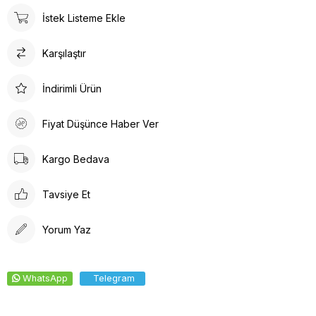
İstek Listeme Ekle
Karşılaştır
İndirimli Ürün
Fiyat Düşünce Haber Ver
Kargo Bedava
Tavsiye Et
Yorum Yaz
WhatsApp
Telegram