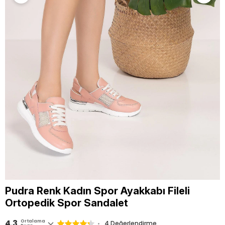
Pudra Renk Kadın Spor Ayakkabı Fileli
Ortopedik Spor Sandalet
4.3
Ortalama
4 Değerlendirme