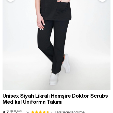
Unisex Siyah Likralı Hemşire Doktor Scrubs
Medikal Üniforma Takımı
4.7
Kategori
840
Değerlendirme