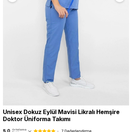
Unisex Dokuz Eylül Mavisi Likralı Hemşire
Doktor Üniforma Takımı
5.0
Ortalama
7 Değerlendirme