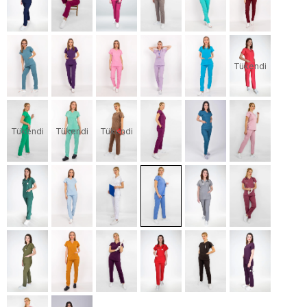
Tükendi
Tükendi
Tükendi
Tükendi