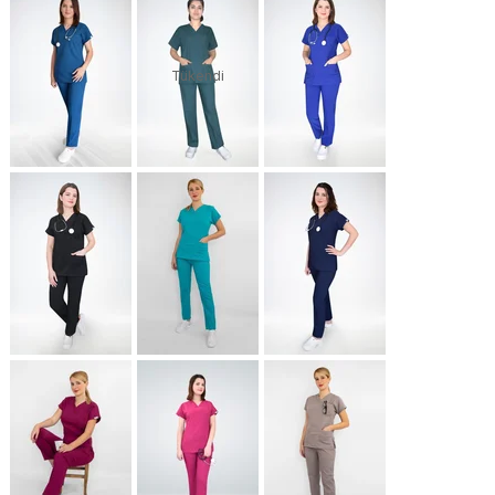
Tükendi