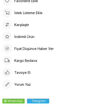
Favorilere Ekle
İstek Listeme Ekle
Karşılaştır
İndirimli Ürün
Fiyat Düşünce Haber Ver
Kargo Bedava
Tavsiye Et
Yorum Yaz
WhatsApp
Telegram