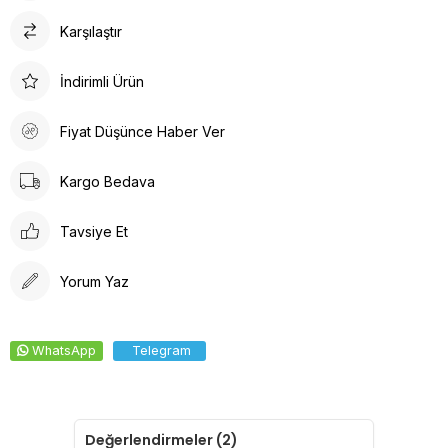
Karşılaştır
İndirimli Ürün
Fiyat Düşünce Haber Ver
Kargo Bedava
Tavsiye Et
Yorum Yaz
WhatsApp
Telegram
Değerlendirmeler (2)