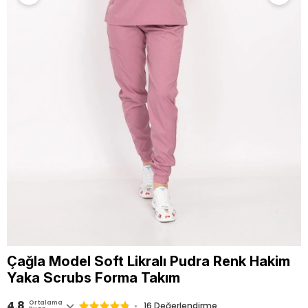
Çağla Model Soft Likralı Pudra Renk Hakim
Yaka Scrubs Forma Takım
4.8
Ortalama
16 Değerlendirme