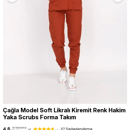
Çağla Model Soft Likralı Kiremit Renk Hakim
Yaka Scrubs Forma Takım
4.6
Ortalama
37 Değerlendirme