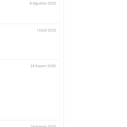
9 Ağustos 2023
1 Eylül 2023
24 Kasım 2025
24 Kasım 2023