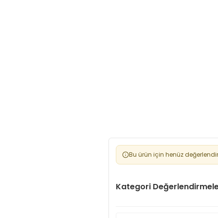
Bu ürün için henüz değerlendi
Kategori Değerlendirmele