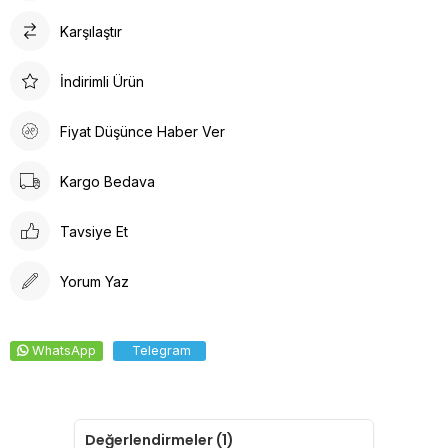
Karşılaştır
İndirimli Ürün
Fiyat Düşünce Haber Ver
Kargo Bedava
Tavsiye Et
Yorum Yaz
WhatsApp
Telegram
Değerlendirmeler (1)