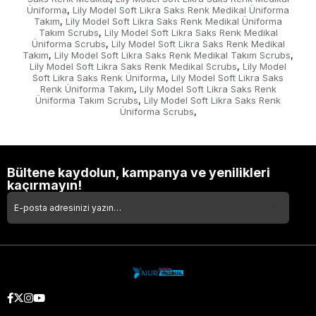
Üniforma
Lily Model Soft Likra Saks Renk Medikal Üniforma
,
Takım
Lily Model Soft Likra Saks Renk Medikal Üniforma
,
Takım Scrubs
Lily Model Soft Likra Saks Renk Medikal
,
Üniforma Scrubs
Lily Model Soft Likra Saks Renk Medikal
,
Takım
Lily Model Soft Likra Saks Renk Medikal Takım Scrubs
,
,
Lily Model Soft Likra Saks Renk Medikal Scrubs
Lily Model
,
Soft Likra Saks Renk Üniforma
Lily Model Soft Likra Saks
,
Renk Üniforma Takım
Lily Model Soft Likra Saks Renk
,
Üniforma Takım Scrubs
Lily Model Soft Likra Saks Renk
,
Üniforma Scrubs
,
Bültene kaydolun, kampanya ve yenilikleri
kaçırmayın!