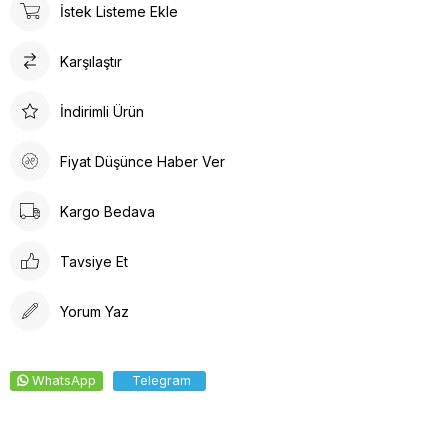
İstek Listeme Ekle
Karşılaştır
İndirimli Ürün
Fiyat Düşünce Haber Ver
Kargo Bedava
Tavsiye Et
Yorum Yaz
WhatsApp
Telegram