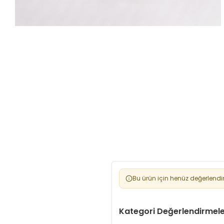
Bu ürün için henüz değerlendi
Kategori Değerlendirmeler