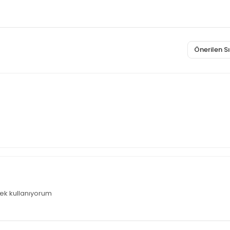
Önerilen 
ek kullanıyorum