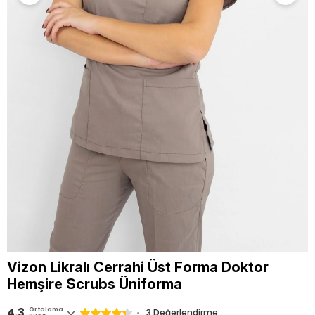
Vizon Likralı Cerrahi Üst Forma Doktor
Hemşire Scrubs Üniforma
4.3
Ortalama
3 Değerlendirme