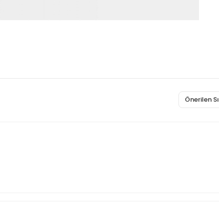
Önerilen 