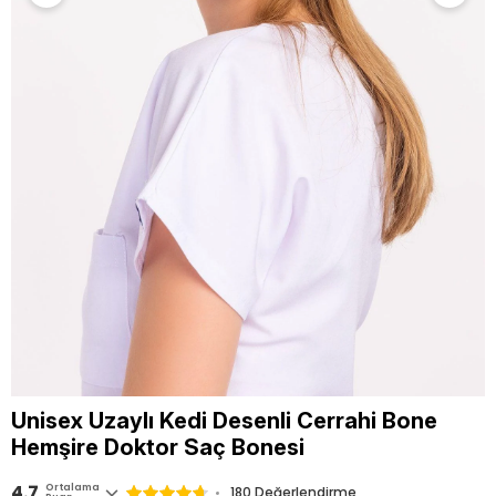
Unisex Uzaylı Kedi Desenli Cerrahi Bone
Hemşire Doktor Saç Bonesi
4.7
Ortalama
180 Değerlendirme