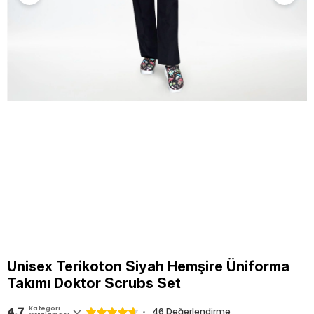
Unisex Terikoton Siyah Hemşire Üniforma
Takımı Doktor Scrubs Set
4.7
Kategori
46
Değerlendirme