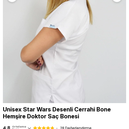
Unisex Star Wars Desenli Cerrahi Bone
Hemşire Doktor Saç Bonesi
4.8
Ortalama
28 Değerlendirme