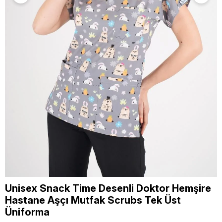
Unisex Snack Time Desenli Doktor Hemşire
Hastane Aşçı Mutfak Scrubs Tek Üst
Üniforma