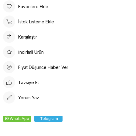
Favorilere Ekle
İstek Listeme Ekle
Karşılaştır
İndirimli Ürün
Fiyat Düşünce Haber Ver
Tavsiye Et
Yorum Yaz
WhatsApp
Telegram