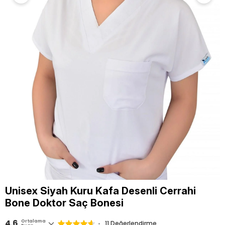
Unisex Siyah Kuru Kafa Desenli Cerrahi
Bone Doktor Saç Bonesi
4.6
Ortalama
11 Değerlendirme