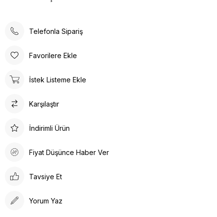
Telefonla Sipariş
Favorilere Ekle
İstek Listeme Ekle
Karşılaştır
İndirimli Ürün
Fiyat Düşünce Haber Ver
Tavsiye Et
Yorum Yaz