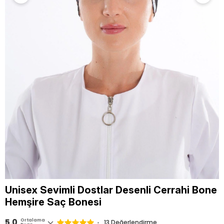
Unisex Sevimli Dostlar Desenli Cerrahi Bone
Hemşire Saç Bonesi
5.0
Ortalama
13 Değerlendirme