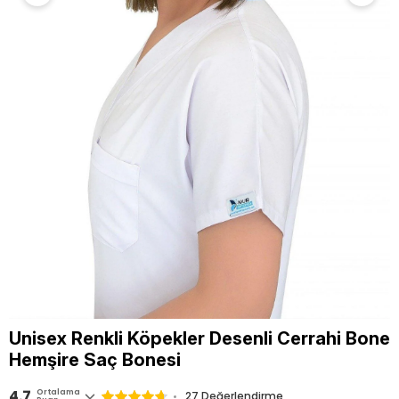
Unisex Renkli Köpekler Desenli Cerrahi Bone
Hemşire Saç Bonesi
4.7
Ortalama
27 Değerlendirme