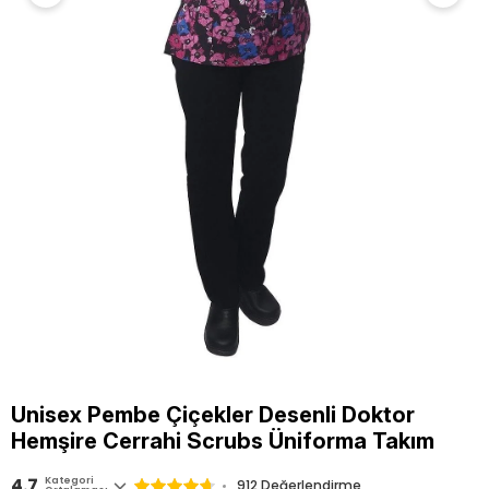
Unisex Pembe Çiçekler Desenli Doktor
Hemşire Cerrahi Scrubs Üniforma Takım
4.7
Kategori
912
Değerlendirme