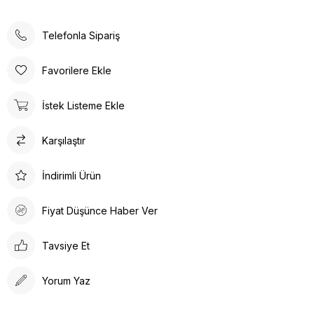
Telefonla Sipariş
Favorilere Ekle
İstek Listeme Ekle
Karşılaştır
İndirimli Ürün
Fiyat Düşünce Haber Ver
Tavsiye Et
Yorum Yaz