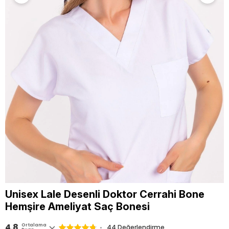
Unisex Lale Desenli Doktor Cerrahi Bone
Hemşire Ameliyat Saç Bonesi
4.8
Ortalama
44 Değerlendirme