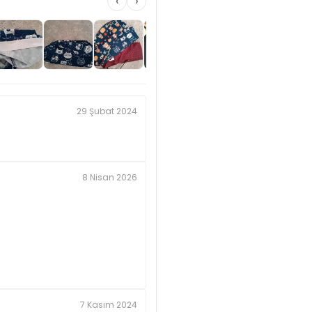
‹
›
29 Şubat 2024
8 Nisan 2026
7 Kasım 2024