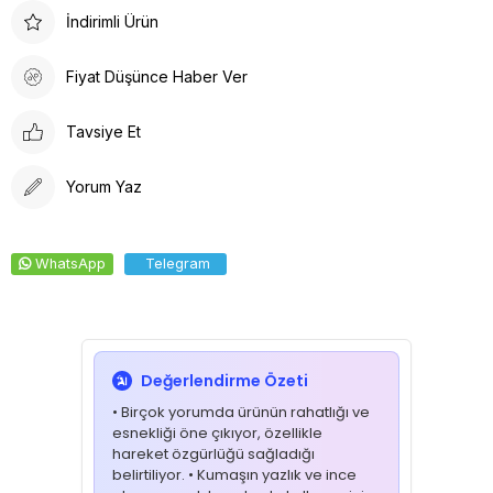
İndirimli Ürün
Fiyat Düşünce Haber Ver
Tavsiye Et
Yorum Yaz
WhatsApp
Telegram
Değerlendirme Özeti
• Birçok yorumda ürünün rahatlığı ve
esnekliği öne çıkıyor, özellikle
hareket özgürlüğü sağladığı
belirtiliyor. • Kumaşın yazlık ve ince