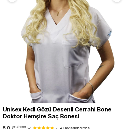
Unisex Kedi Gözü Desenli Cerrahi Bone
Doktor Hemşire Saç Bonesi
5.0
Ortalama
4 Değerlendirme