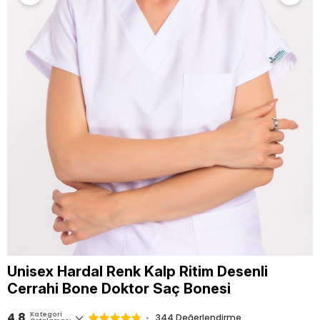
Unisex Hardal Renk Kalp Ritim Desenli
Cerrahi Bone Doktor Saç Bonesi
4.8
Kategori
344
Değerlendirme