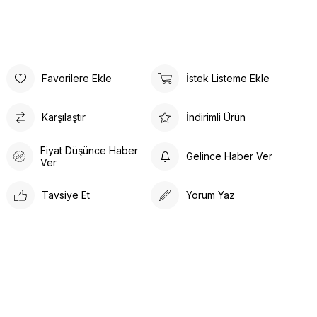
Favorilere Ekle
İstek Listeme Ekle
Karşılaştır
İndirimli Ürün
Fiyat Düşünce Haber
Gelince Haber Ver
Ver
Tavsiye Et
Yorum Yaz