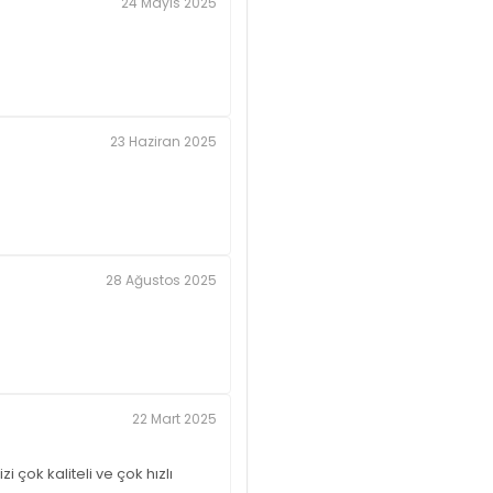
24 Mayıs 2025
23 Haziran 2025
28 Ağustos 2025
22 Mart 2025
 çok kaliteli ve çok hızlı