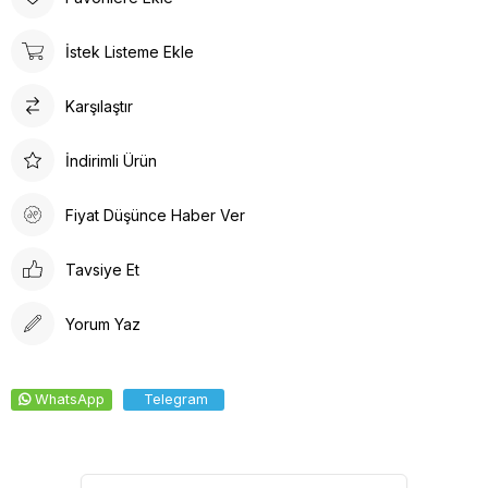
İstek Listeme Ekle
Karşılaştır
İndirimli Ürün
Fiyat Düşünce Haber Ver
Tavsiye Et
Yorum Yaz
WhatsApp
Telegram