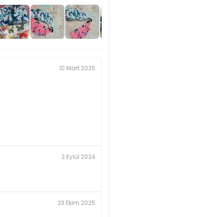
10 Mart 2025
2 Eylül 2024
23 Ekim 2025