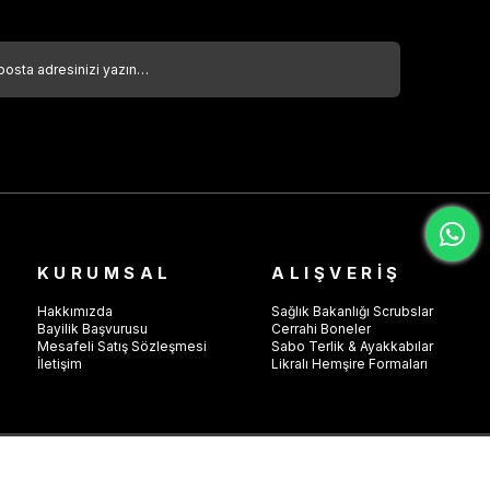
KURUMSAL
ALIŞVERİŞ
Hakkımızda
Sağlık Bakanlığı Scrubslar
Bayilik Başvurusu
Cerrahi Boneler
Mesafeli Satış Sözleşmesi
Sabo Terlik & Ayakkabılar
İletişim
Likralı Hemşire Formaları