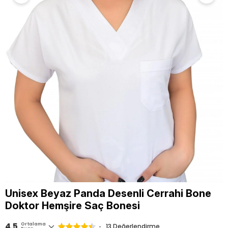
Unisex Beyaz Panda Desenli Cerrahi Bone
Doktor Hemşire Saç Bonesi
4.5
Ortalama
13 Değerlendirme