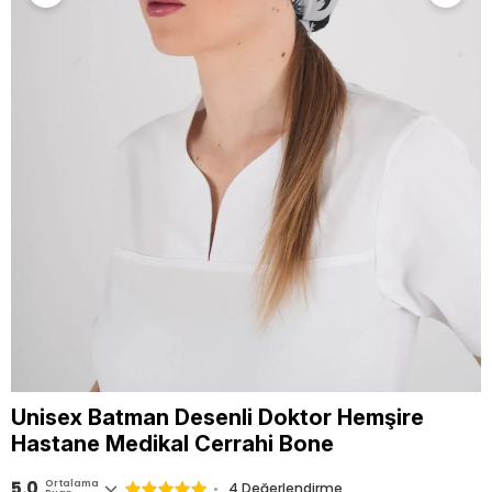
Unisex Batman Desenli Doktor Hemşire
Hastane Medikal Cerrahi Bone
5.0
Ortalama
4 Değerlendirme