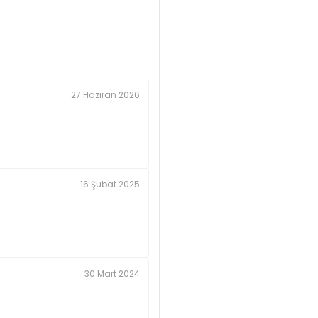
27 Haziran 2026
16 Şubat 2025
30 Mart 2024