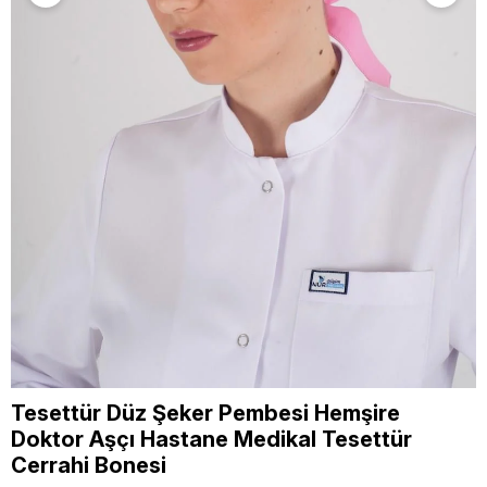
Tesettür Düz Şeker Pembesi Hemşire
Doktor Aşçı Hastane Medikal Tesettür
Cerrahi Bonesi