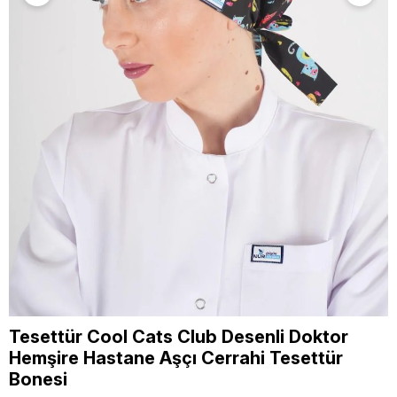
Tesettür Cool Cats Club Desenli Doktor
Hemşire Hastane Aşçı Cerrahi Tesettür
Bonesi