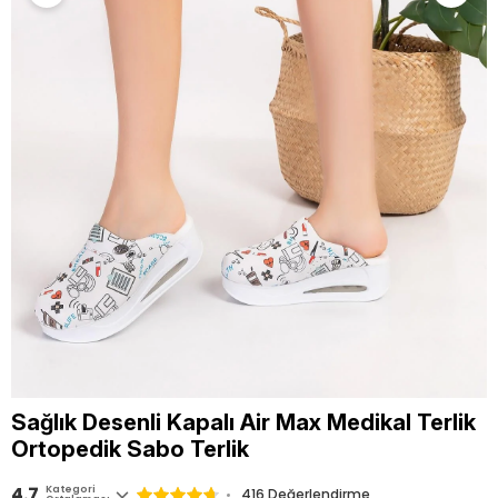
Sağlık Desenli Kapalı Air Max Medikal Terlik
Ortopedik Sabo Terlik
4.7
Kategori
416
Değerlendirme