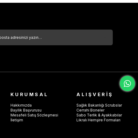
KURUMSAL
ALIŞVERİŞ
Hakkımızda
Sağlık Bakanlığı Scrubslar
Bayilik Başvurusu
Cerrahi Boneler
Mesafeli Satış Sözleşmesi
Sabo Terlik & Ayakkabılar
İletişim
Likralı Hemşire Formaları