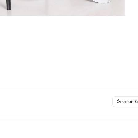
Önerilen 