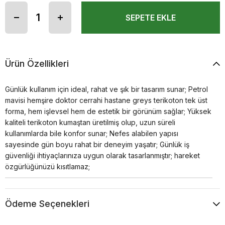
Ürün Özellikleri
Günlük kullanım için ideal, rahat ve şık bir tasarım sunar; Petrol
mavisi hemşire doktor cerrahi hastane greys terikoton tek üst
forma, hem işlevsel hem de estetik bir görünüm sağlar; Yüksek
kaliteli terikoton kumaştan üretilmiş olup, uzun süreli
kullanımlarda bile konfor sunar; Nefes alabilen yapısı
sayesinde gün boyu rahat bir deneyim yaşatır; Günlük iş
güvenliği ihtiyaçlarınıza uygun olarak tasarlanmıştır; hareket
özgürlüğünüzü kısıtlamaz;
Ödeme Seçenekleri