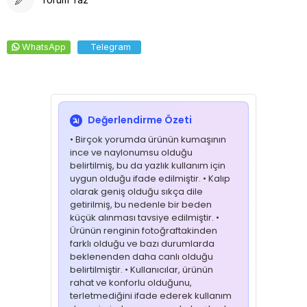
WhatsApp
Telegram
Değerlendirme Özeti
• Birçok yorumda ürünün kumaşının
ince ve naylonumsu olduğu
belirtilmiş, bu da yazlık kullanım için
uygun olduğu ifade edilmiştir. • Kalıp
olarak geniş olduğu sıkça dile
getirilmiş, bu nedenle bir beden
küçük alınması tavsiye edilmiştir. •
Ürünün renginin fotoğraftakinden
farklı olduğu ve bazı durumlarda
beklenenden daha canlı olduğu
belirtilmiştir. • Kullanıcılar, ürünün
rahat ve konforlu olduğunu,
terletmediğini ifade ederek kullanım