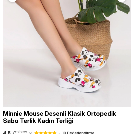
Minnie Mouse Desenli Klasik Ortopedik
Sabo Terlik Kadın Terliği
4.8
Ortalama
10 Değerlendirme